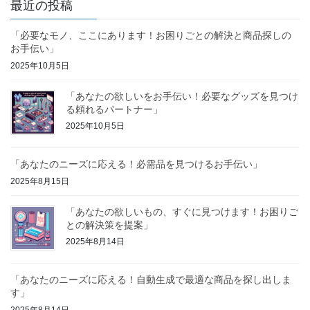
最近の投稿
「必要なモノ、ここにあります！お困りごとの解決と商品探しの
お手伝い」
2025年10月5日
「あなたの欲しいをお手伝い！必要なグッズを見つけ
る頼れるパートナー」
2025年10月5日
「あなたのニーズに応える！必需品を見つけるお手伝い」
2025年8月15日
「あなたの欲しいもの、すぐに見つけます！お困りご
との解決策を提案」
2025年8月14日
「あなたのニーズに応える！自動生成で最適な商品を探し出しま
す」
2025年8月14日