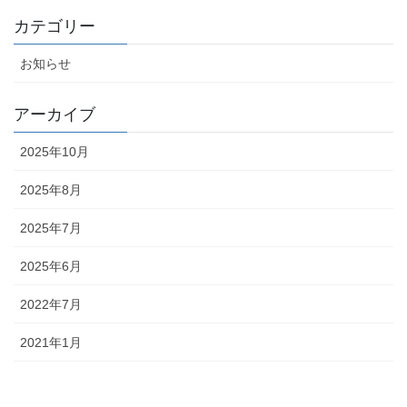
カテゴリー
お知らせ
アーカイブ
2025年10月
2025年8月
2025年7月
2025年6月
2022年7月
2021年1月