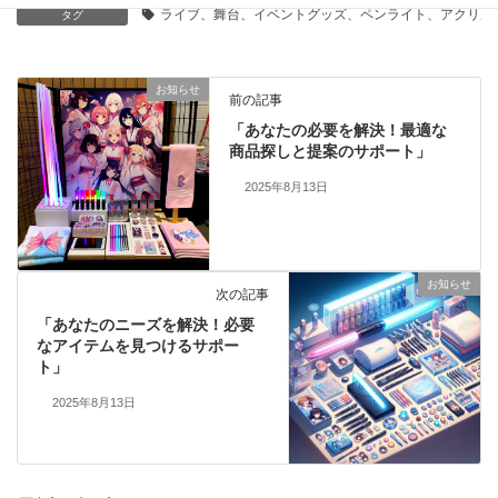
ライブ、舞台、イベントグッズ、ペンライト、アクリル
タグ
お知らせ
前の記事
「あなたの必要を解決！最適な
商品探しと提案のサポート」
2025年8月13日
お知らせ
次の記事
「あなたのニーズを解決！必要
なアイテムを見つけるサポー
ト」
2025年8月13日