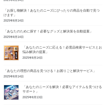
「お探し物解決！あなたのニーズにぴったりの商品を自動で見つ
けます」
2025年8月14日
「あなたのために探す！必要なグッズと解決策を自動提案」
2025年8月14日
「あなたのニーズに応える！必需品検索サービスとお
悩み解決の提案」
2025年8月14日
「あなたの理想の商品を見つける！お困りごと解決サービス」
2025年8月14日
「あなたのニーズを解決！必要なアイテムを見つける
サポート」
2025年8月13日