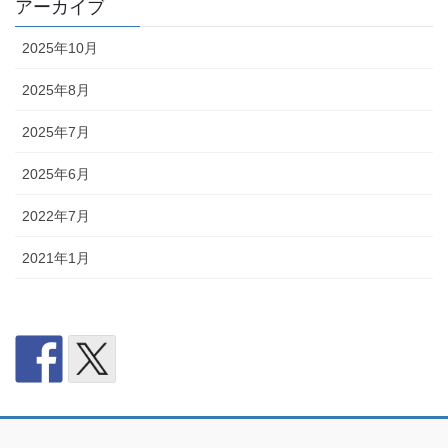
アーカイブ
2025年10月
2025年8月
2025年7月
2025年6月
2022年7月
2021年1月