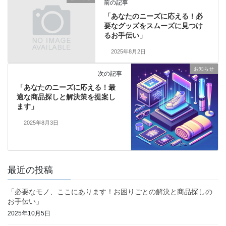
前の記事
「あなたのニーズに応える！必
要なグッズをスムーズに見つけ
るお手伝い」
2025年8月2日
お知らせ
次の記事
「あなたのニーズに応える！最
適な商品探しと解決策を提案し
ます」
2025年8月3日
最近の投稿
「必要なモノ、ここにあります！お困りごとの解決と商品探しの
お手伝い」
2025年10月5日