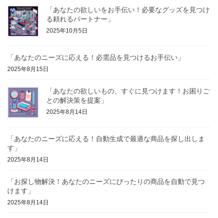
「あなたの欲しいをお手伝い！必要なグッズを見つけ
る頼れるパートナー」
2025年10月5日
「あなたのニーズに応える！必需品を見つけるお手伝い」
2025年8月15日
「あなたの欲しいもの、すぐに見つけます！お困りご
との解決策を提案」
2025年8月14日
「あなたのニーズに応える！自動生成で最適な商品を探し出しま
す」
2025年8月14日
「お探し物解決！あなたのニーズにぴったりの商品を自動で見つ
けます」
2025年8月14日