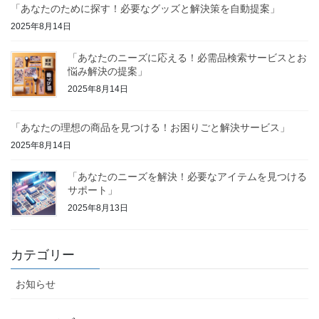
「あなたのために探す！必要なグッズと解決策を自動提案」
2025年8月14日
「あなたのニーズに応える！必需品検索サービスとお
悩み解決の提案」
2025年8月14日
「あなたの理想の商品を見つける！お困りごと解決サービス」
2025年8月14日
「あなたのニーズを解決！必要なアイテムを見つける
サポート」
2025年8月13日
カテゴリー
お知らせ