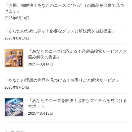
「お探し物解決！あなたのニーズにぴったりの商品を自動で見つ
けます」
2025年8月14日
「あなたのために探す！必要なグッズと解決策を自動提案」
2025年8月14日
「あなたのニーズに応える！必需品検索サービスとお
悩み解決の提案」
2025年8月14日
「あなたの理想の商品を見つける！お困りごと解決サービス」
2025年8月14日
「あなたのニーズを解決！必要なアイテムを見つける
サポート」
2025年8月13日