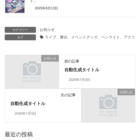
ト」
2025年8月13日
お知らせ
カテゴリー
ライブ、舞台、イベントグッズ、ペンライト、アクリル
タグ
お知らせ
前の記事
自動生成タイトル
2025年7月3日
お知らせ
次の記事
自動生成タイトル
2025年7月3日
最近の投稿