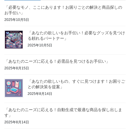
「必要なモノ、ここにあります！お困りごとの解決と商品探しの
お手伝い」
2025年10月5日
「あなたの欲しいをお手伝い！必要なグッズを見つけ
る頼れるパートナー」
2025年10月5日
「あなたのニーズに応える！必需品を見つけるお手伝い」
2025年8月15日
「あなたの欲しいもの、すぐに見つけます！お困りご
との解決策を提案」
2025年8月14日
「あなたのニーズに応える！自動生成で最適な商品を探し出しま
す」
2025年8月14日