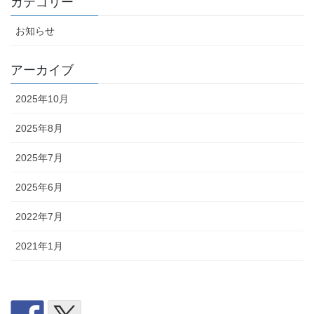
カテゴリー
お知らせ
アーカイブ
2025年10月
2025年8月
2025年7月
2025年6月
2022年7月
2021年1月