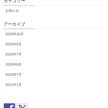
カテゴリー
お知らせ
アーカイブ
2025年10月
2025年8月
2025年7月
2025年6月
2022年7月
2021年1月