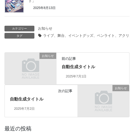
ト」
2025年8月13日
お知らせ
カテゴリー
ライブ、舞台、イベントグッズ、ペンライト、アクリル
タグ
お知らせ
前の記事
自動生成タイトル
2025年7月1日
お知らせ
次の記事
自動生成タイトル
2025年7月2日
最近の投稿