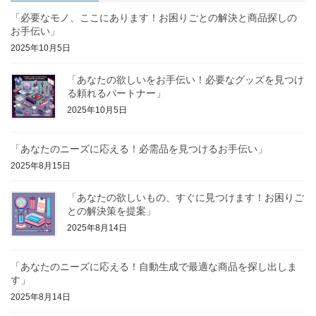
「必要なモノ、ここにあります！お困りごとの解決と商品探しの
お手伝い」
2025年10月5日
「あなたの欲しいをお手伝い！必要なグッズを見つけ
る頼れるパートナー」
2025年10月5日
「あなたのニーズに応える！必需品を見つけるお手伝い」
2025年8月15日
「あなたの欲しいもの、すぐに見つけます！お困りご
との解決策を提案」
2025年8月14日
「あなたのニーズに応える！自動生成で最適な商品を探し出しま
す」
2025年8月14日