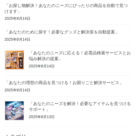
「お探し物解決！あなたのニーズにぴったりの商品を自動で見つ
けます」
2025年8月14日
「あなたのために探す！必要なグッズと解決策を自動提案」
2025年8月14日
「あなたのニーズに応える！必需品検索サービスとお
悩み解決の提案」
2025年8月14日
「あなたの理想の商品を見つける！お困りごと解決サービス」
2025年8月14日
「あなたのニーズを解決！必要なアイテムを見つける
サポート」
2025年8月13日