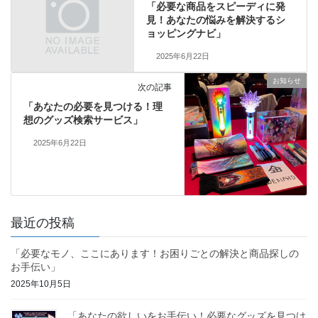
「必要な商品をスピーディに発
見！あなたの悩みを解決するシ
ョッピングナビ」
2025年6月22日
お知らせ
次の記事
「あなたの必要を見つける！理
想のグッズ検索サービス」
2025年6月22日
最近の投稿
「必要なモノ、ここにあります！お困りごとの解決と商品探しの
お手伝い」
2025年10月5日
「あなたの欲しいをお手伝い！必要なグッズを見つけ