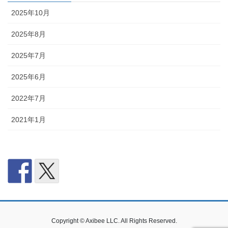
2025年10月
2025年8月
2025年7月
2025年6月
2022年7月
2021年1月
Copyright © Axibee LLC. All Rights Reserved.