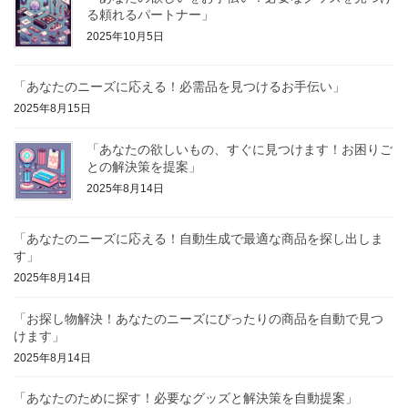
る頼れるパートナー」
2025年10月5日
「あなたのニーズに応える！必需品を見つけるお手伝い」
2025年8月15日
「あなたの欲しいもの、すぐに見つけます！お困りご
との解決策を提案」
2025年8月14日
「あなたのニーズに応える！自動生成で最適な商品を探し出しま
す」
2025年8月14日
「お探し物解決！あなたのニーズにぴったりの商品を自動で見つ
けます」
2025年8月14日
「あなたのために探す！必要なグッズと解決策を自動提案」