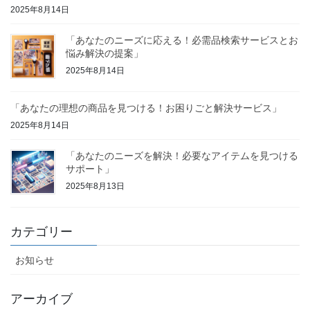
2025年8月14日
「あなたのニーズに応える！必需品検索サービスとお
悩み解決の提案」
2025年8月14日
「あなたの理想の商品を見つける！お困りごと解決サービス」
2025年8月14日
「あなたのニーズを解決！必要なアイテムを見つける
サポート」
2025年8月13日
カテゴリー
お知らせ
アーカイブ