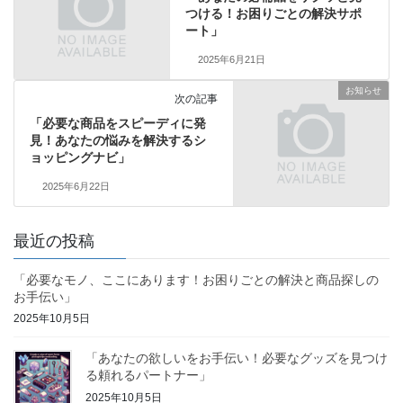
つける！お困りごとの解決サポ
ート」
2025年6月21日
お知らせ
次の記事
「必要な商品をスピーディに発
見！あなたの悩みを解決するシ
ョッピングナビ」
2025年6月22日
最近の投稿
「必要なモノ、ここにあります！お困りごとの解決と商品探しの
お手伝い」
2025年10月5日
「あなたの欲しいをお手伝い！必要なグッズを見つけ
る頼れるパートナー」
2025年10月5日