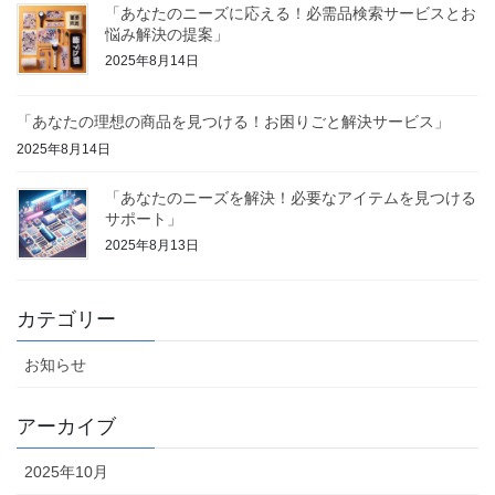
「あなたのニーズに応える！必需品検索サービスとお
悩み解決の提案」
2025年8月14日
「あなたの理想の商品を見つける！お困りごと解決サービス」
2025年8月14日
「あなたのニーズを解決！必要なアイテムを見つける
サポート」
2025年8月13日
カテゴリー
お知らせ
アーカイブ
2025年10月