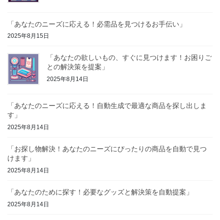
「あなたのニーズに応える！必需品を見つけるお手伝い」
2025年8月15日
「あなたの欲しいもの、すぐに見つけます！お困りご
との解決策を提案」
2025年8月14日
「あなたのニーズに応える！自動生成で最適な商品を探し出しま
す」
2025年8月14日
「お探し物解決！あなたのニーズにぴったりの商品を自動で見つ
けます」
2025年8月14日
「あなたのために探す！必要なグッズと解決策を自動提案」
2025年8月14日